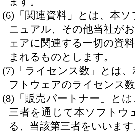
ます。
(6)
「関連資料」とは、本ソ
ニュアル、その他当社が
ェアに関連する一切の資
まれるものとします。
(7)
「ライセンス数」とは、
フトウェアのライセンス数
(8)
「販売パートナー」とは
三者を通じて本ソフトウ
る、当該第三者をいいます