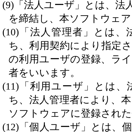
(9)
「法人ユーザ」とは、法
を締結し、本ソフトウェア
(10)
「法人管理者」とは、
ち、利用契約により指定
の利用ユーザの登録、ラ
者をいいます。
(11)
「利用ユーザ」とは、
ち、法人管理者により、
ソフトウェアに登録された
(12)
「個人ユーザ」とは、