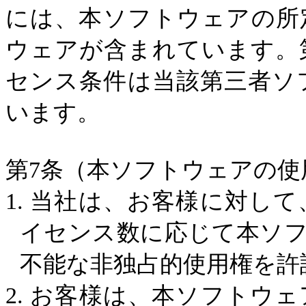
には、本ソフトウェアの所
ウェアが含まれています。
センス条件は当該第三者ソ
います。
第
7
条（本ソフトウェアの使
1.
当社は、お客様に対して
イセンス数に応じて本ソ
不能な非独占的使用権を許
2.
お客様は、本ソフトウェ