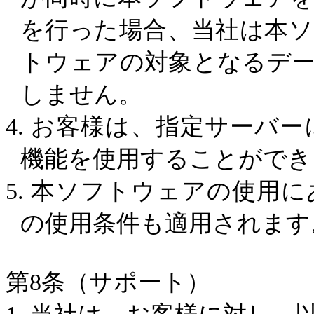
を行った場合、当社は本
トウェアの対象となるデ
しません。
4.
お客様は、指定サーバー
機能を使用することができ
5.
本ソフトウェアの使用に
の使用条件も適用されます
第
8
条（サポート）