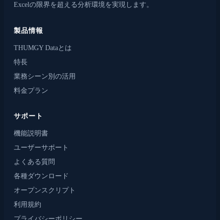
Excelの限界を超える分析環境を実現します。
製品情報
THUMGY Dataとは
特長
業務シーン別の活用
料金プラン
サポート
機能説明書
ユーザーサポート
よくある質問
各種ダウンロード
オープンスクリプト
利用規約
プライバシーポリシー