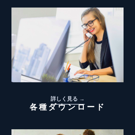
詳しく見る →
各種ダウンロード