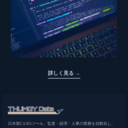
詳しく見る →
日本製CAATsツール。監査・経理・人事の業務を自動化し、