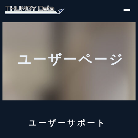
ユーザーページ
ユーザーサポート ​