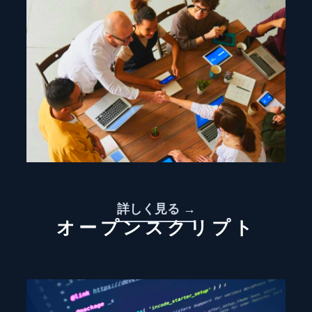
詳しく見る →
オープンスクリプト